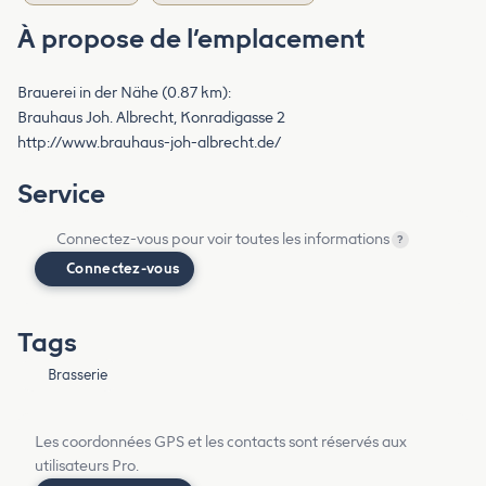
À propose de l’emplacement
Brauerei in der Nähe (0.87 km):
Brauhaus Joh. Albrecht, Konradigasse 2
http://www.brauhaus-joh-albrecht.de/
Service
Connectez-vous pour voir toutes les informations
?
Connectez-vous
Tags
Brasserie
Les coordonnées GPS et les contacts sont réservés aux
utilisateurs Pro.