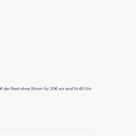
5€ der Rest ohne Strom für 20€ wir sind 16:45 Uhr