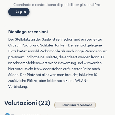
Coordinate e contatti sono disponibili per gli utenti Pro.
Log in
Riepilogo recensioni
Der Stellplatz an der Saale ist sehr schön und ein perfekter
Ort zum Kraft- und Schlafen tanken. Der zentral gelegene
Platz bietet sowohl Wohnmobile als auch lange Womos an, ist
preiswert und hat eine Toilette, die entleert werden kann. Er
ist sehr empfehlenswert mit 5* Bewertung und wir werden
hier voraussichtlich wieder stehen auf unserer Reise nach
Süden. Der Platz hat alles was man braucht, inklusive 10
zusätzliche Plätze, aber leider noch keine WLAN-
Verbindung.
Valutazioni (22)
Scrivi una recensione