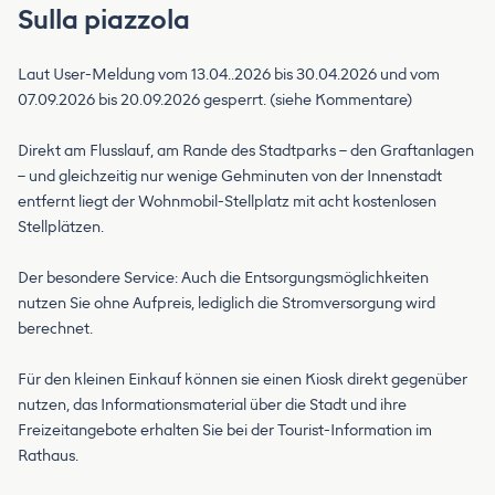
Sulla piazzola
Laut User-Meldung vom 13.04..2026 bis 30.04.2026 und vom
07.09.2026 bis 20.09.2026 gesperrt. (siehe Kommentare)
Direkt am Flusslauf, am Rande des Stadtparks – den Graftanlagen
– und gleichzeitig nur wenige Gehminuten von der Innenstadt
entfernt liegt der Wohnmobil-Stellplatz mit acht kostenlosen
Stellplätzen.
Der besondere Service: Auch die Entsorgungsmöglichkeiten
nutzen Sie ohne Aufpreis, lediglich die Stromversorgung wird
berechnet.
Für den kleinen Einkauf können sie einen Kiosk direkt gegenüber
nutzen, das Informationsmaterial über die Stadt und ihre
Freizeitangebote erhalten Sie bei der Tourist-Information im
Rathaus.