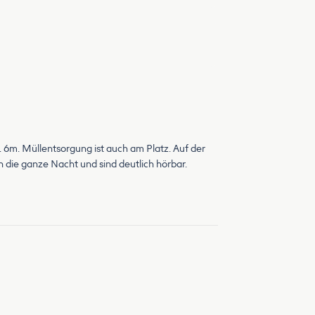
ca. 6m. Müllentsorgung ist auch am Platz. Auf der
en die ganze Nacht und sind deutlich hörbar.