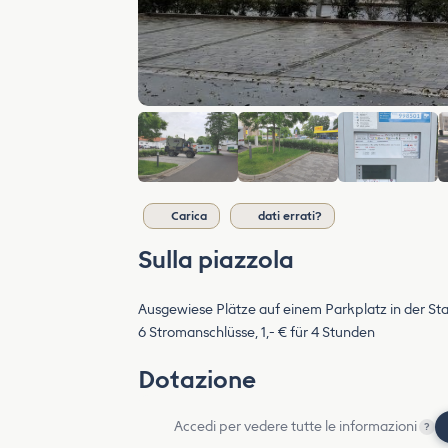
Carica
dati errati?
Sulla piazzola
Ausgewiese Plätze auf einem Parkplatz in der Sta
6 Stromanschlüsse, 1,- € für 4 Stunden
Dotazione
Accedi per vedere tutte le informazioni
?