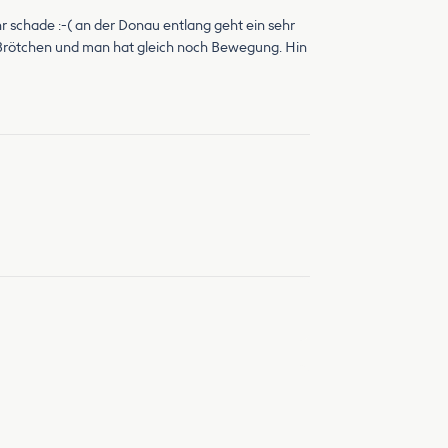
r schade :-( an der Donau entlang geht ein sehr
 Brötchen und man hat gleich noch Bewegung. Hin