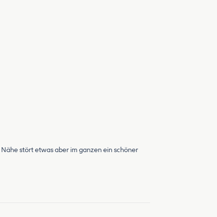
er Nähe stört etwas aber im ganzen ein schöner