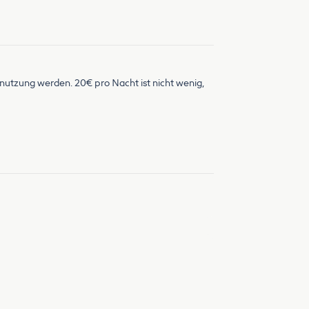
enutzung werden. 20€ pro Nacht ist nicht wenig,