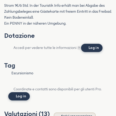
Strom 1€/6 Std. In der Touristik Info erhält man bei Abgabe des
Zahlungsbeleges eine Gästekarte mit freiem Eintritt in das Freibad.
Kein Bodeneinlaß.
Ein PENNY in der näheren Umgebung.
Dotazione
Accedi per vedere tutte le informazioni
Log in
?
Tag
Escursionismo
Coordinate e contatti sono disponibili per gli utenti Pro.
Log in
Valutazioni (13)
Scrivi una recensione