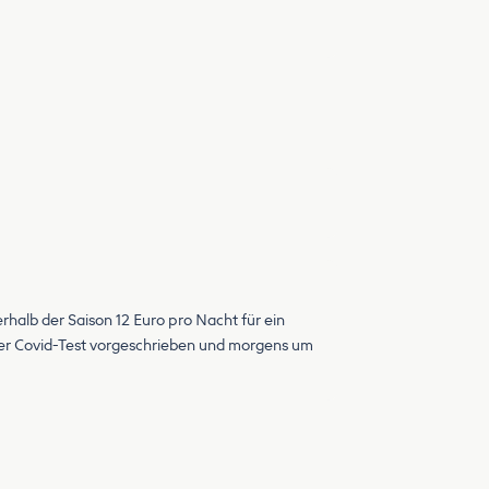
rhalb der Saison 12 Euro pro Nacht für ein
iver Covid-Test vorgeschrieben und morgens um