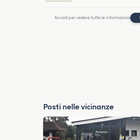
Accedi per vedere tutte le informazioni
Posti nelle vicinanze