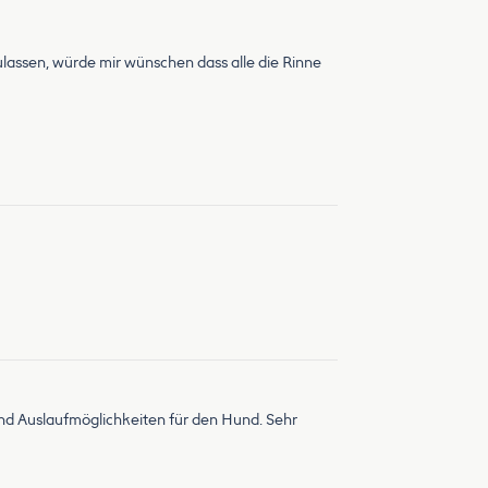
lassen, würde mir wünschen dass alle die Rinne
nd Auslaufmöglichkeiten für den Hund. Sehr