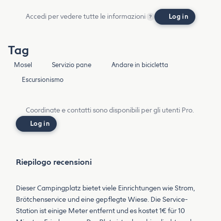
Accedi per vedere tutte le informazioni
Log in
?
Tag
Mosel
Servizio pane
Andare in bicicletta
Escursionismo
Coordinate e contatti sono disponibili per gli utenti Pro.
Log in
Riepilogo recensioni
Dieser Campingplatz bietet viele Einrichtungen wie Strom,
Brötchenservice und eine gepflegte Wiese. Die Service-
Station ist einige Meter entfernt und es kostet 1€ für 10