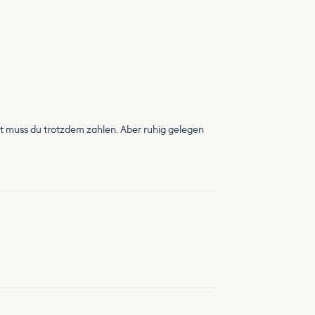
st muss du trotzdem zahlen. Aber ruhig gelegen