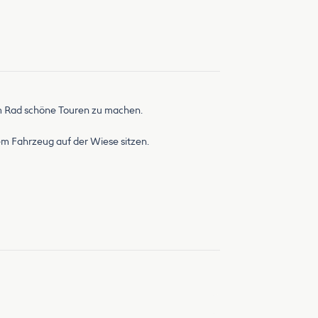
dem Rad schöne Touren zu machen.
dem Fahrzeug auf der Wiese sitzen.