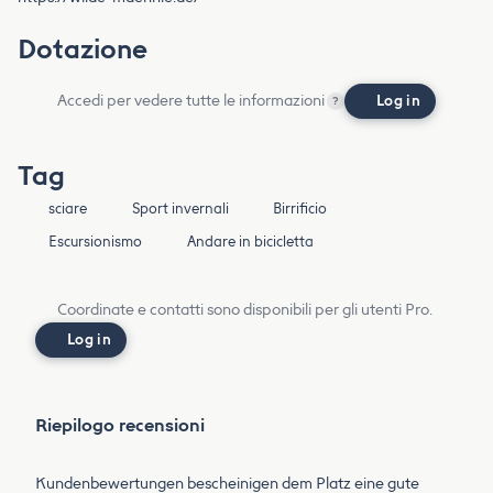
Dotazione
Accedi per vedere tutte le informazioni
Log in
?
Tag
sciare
Sport invernali
Birrificio
Escursionismo
Andare in bicicletta
Coordinate e contatti sono disponibili per gli utenti Pro.
Log in
Riepilogo recensioni
Kundenbewertungen bescheinigen dem Platz eine gute