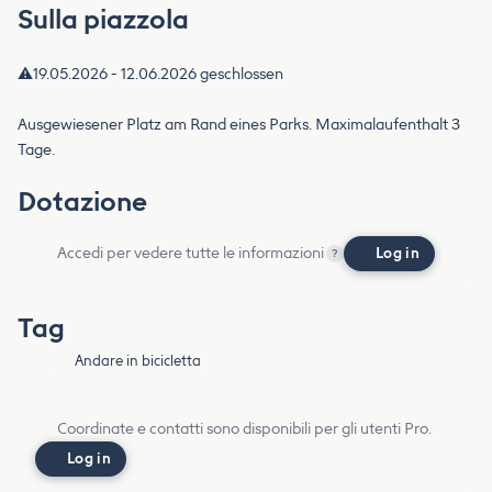
Sulla piazzola
⚠️19.05.2026 - 12.06.2026 geschlossen
Ausgewiesener Platz am Rand eines Parks. Maximalaufenthalt 3
Tage.
Dotazione
Accedi per vedere tutte le informazioni
Log in
?
Tag
Andare in bicicletta
Coordinate e contatti sono disponibili per gli utenti Pro.
Log in