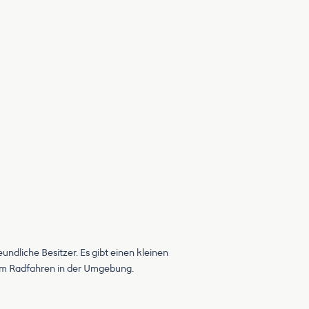
ndliche Besitzer. Es gibt einen kleinen
zum Radfahren in der Umgebung.