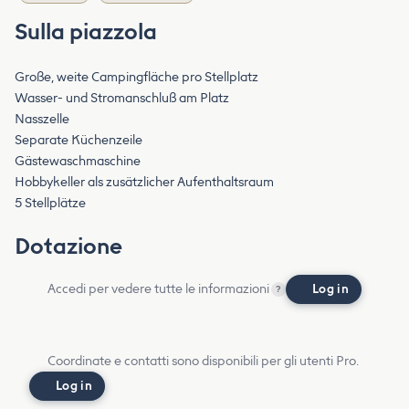
Sulla piazzola
Große, weite Campingfläche pro Stellplatz
Wasser- und Stromanschluß am Platz
Nasszelle
Separate Küchenzeile
Gästewaschmaschine
Hobbykeller als zusätzlicher Aufenthaltsraum
5 Stellplätze
Dotazione
Accedi per vedere tutte le informazioni
Log in
?
Coordinate e contatti sono disponibili per gli utenti Pro.
Log in