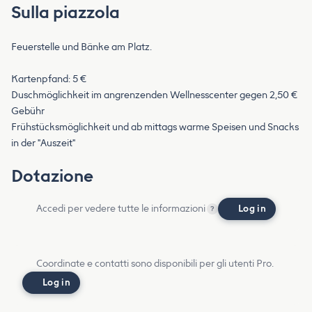
Sulla piazzola
Feuerstelle und Bänke am Platz.
Kartenpfand: 5 €
Duschmöglichkeit im angrenzenden Wellnesscenter gegen 2,50 €
Gebühr
Frühstücksmöglichkeit und ab mittags warme Speisen und Snacks
in der "Auszeit"
Dotazione
Accedi per vedere tutte le informazioni
Log in
?
Coordinate e contatti sono disponibili per gli utenti Pro.
Log in