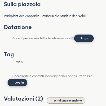
Sulla piazzola
Parkplatz des Zooparks. Straba in die Stadt in der Nähe.
Dotazione
Accedi per vedere tutte le informazioni
Log in
?
Tag
öpnv
Coordinate e contatti sono disponibili per gli utenti Pro.
Log in
Valutazioni (2)
Scrivi una recensione