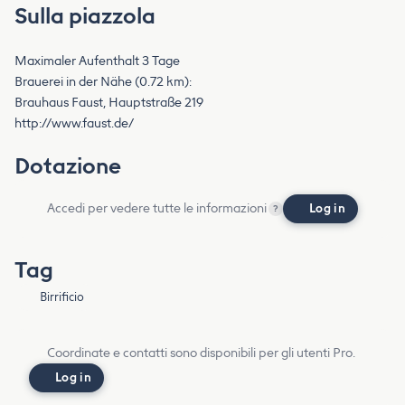
Sulla piazzola
Maximaler Aufenthalt 3 Tage
Brauerei in der Nähe (0.72 km):
Brauhaus Faust, Hauptstraße 219
http://www.faust.de/
Dotazione
Accedi per vedere tutte le informazioni
Log in
?
Tag
Birrificio
Coordinate e contatti sono disponibili per gli utenti Pro.
Log in