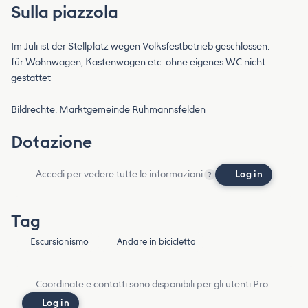
Sulla piazzola
Im Juli ist der Stellplatz wegen Volksfestbetrieb geschlossen.
für Wohnwagen, Kastenwagen etc. ohne eigenes WC nicht
gestattet
Bildrechte: Marktgemeinde Ruhmannsfelden
Dotazione
Accedi per vedere tutte le informazioni
Log in
?
Tag
Escursionismo
Andare in bicicletta
Coordinate e contatti sono disponibili per gli utenti Pro.
Log in