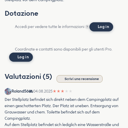
Dotazione
Accedi per vedere tutte le informazioni
Log in
?
Coordinate e contatti sono disponibili per gli utenti Pro.
Log in
Valutazioni (5)
Scrivi una recensione
Roland56
04.08.2025
★
★
★
★
★
Der Stellplatz befindet sich direkt neben dem Campingplatz auf
einen geschotterten Platz. Der Platz ist uneben. Entsorgung von
Grauwasser und chem. Toilette befindet sich auf dem
Campingplatz.
Auf dem Stellplatz befindet sich lediglich eine Wasserstraße und