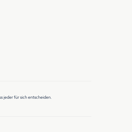
 jeder für sich entscheiden.