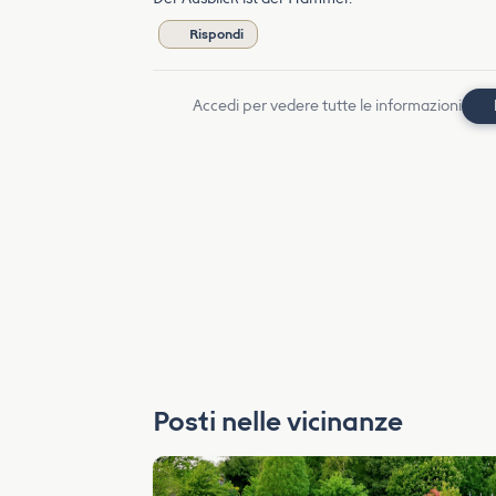
Rispondi
Accedi per vedere tutte le informazioni
Posti nelle vicinanze