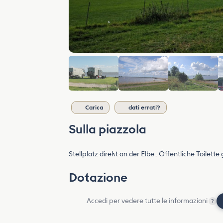
Carica
dati errati?
Sulla piazzola
Stellplatz direkt an der Elbe.. Öffentliche Toilette
Dotazione
Accedi per vedere tutte le informazioni
?