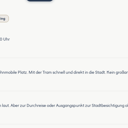
ring
00 Uhr
Wohnmobile Platz. Mit der Tram schnell und direkt in die Stadt. Kein groß
laut. Aber zur Durchreise oder Ausgangspunkt zur Stadtbesichtigung o