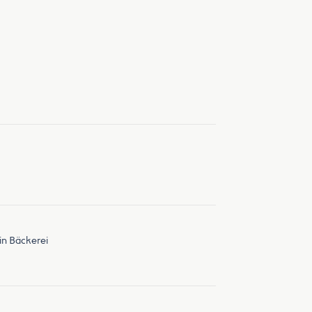
 in Bäckerei