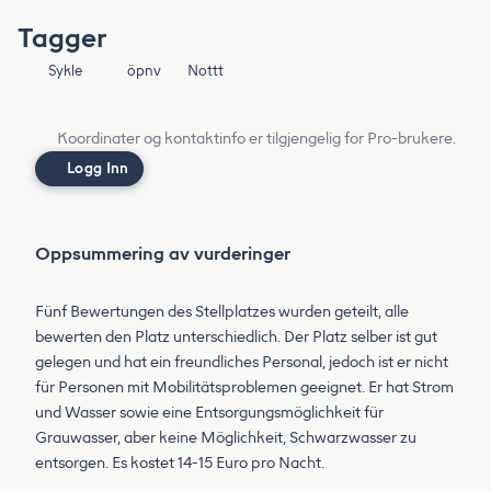
Tagger
Sykle
öpnv
Nottt
Koordinater og kontaktinfo er tilgjengelig for Pro-brukere.
Logg Inn
Oppsummering av vurderinger
Fünf Bewertungen des Stellplatzes wurden geteilt, alle
bewerten den Platz unterschiedlich. Der Platz selber ist gut
gelegen und hat ein freundliches Personal, jedoch ist er nicht
für Personen mit Mobilitätsproblemen geeignet. Er hat Strom
und Wasser sowie eine Entsorgungsmöglichkeit für
Grauwasser, aber keine Möglichkeit, Schwarzwasser zu
entsorgen. Es kostet 14-15 Euro pro Nacht.