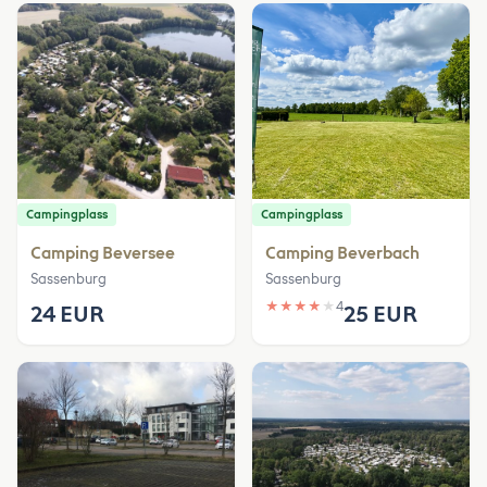
Campingplass
Campingplass
Camping Beversee
Camping Beverbach
Sassenburg
Sassenburg
★
★
★
★
★
4
24 EUR
25 EUR