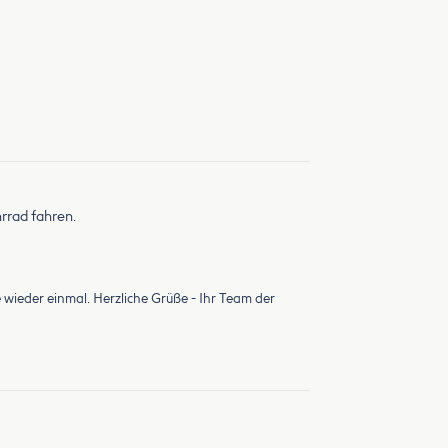
rrad fahren.
 wieder einmal. Herzliche Grüße - Ihr Team der