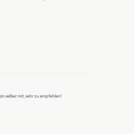
an selber mit, sehr zu empfehlen!