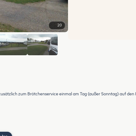
20
+14
usätzlich zum Brötchenservice einmal am Tag (außer Sonntag) auf den