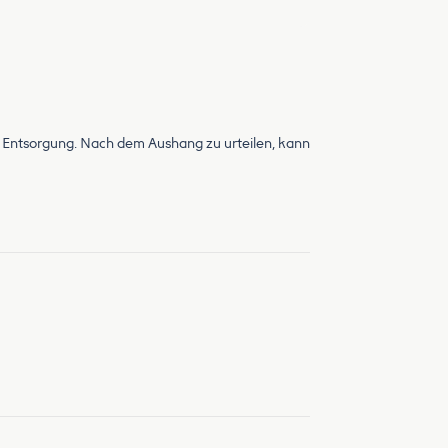
nd Entsorgung. Nach dem Aushang zu urteilen, kann