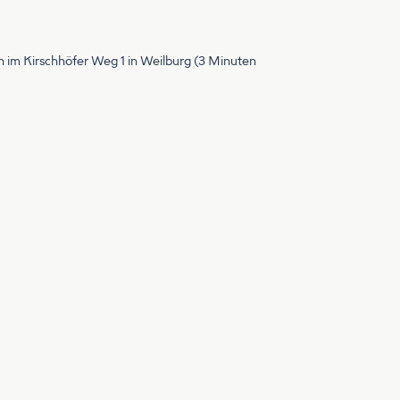
im Kirschhöfer Weg 1 in Weilburg (3 Minuten