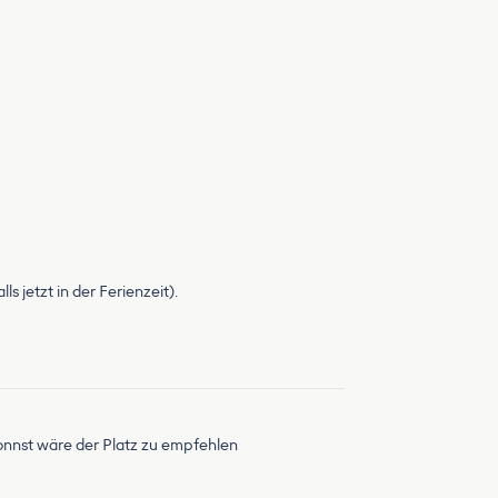
s jetzt in der Ferienzeit).
nnst wäre der Platz zu empfehlen