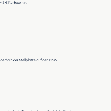
 3 € Kurtaxe hin.
 oberhalb der Stellplätze auf den PKW