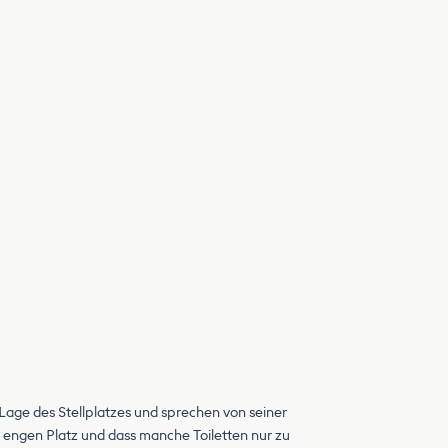
Lage des Stellplatzes und sprechen von seiner
 engen Platz und dass manche Toiletten nur zu