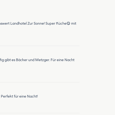
lenswert Landhotel Zur Sonne! Super Küche😋 mit
fig gibt es Bäcker und Metzger. Für eine Nacht
 Perfekt für eine Nacht!