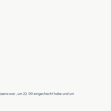
irmasens war , um 22. 00 eingecheckt habe und um