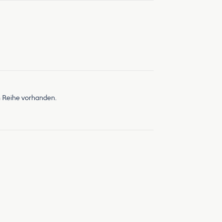
 Reihe vorhanden.