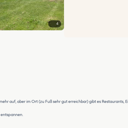
4
mehr auf, aber im Ort (zu Fuß sehr gut erreichbar) gibt es Restaurants, E
r entspannen.