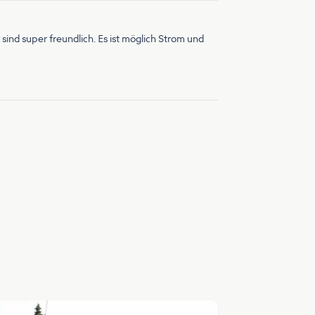
sind super freundlich. Es ist möglich Strom und