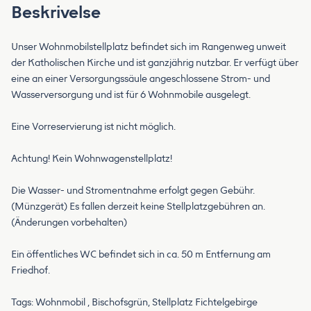
Beskrivelse
Unser Wohnmobilstellplatz befindet sich im Rangenweg unweit
der Katholischen Kirche und ist ganzjährig nutzbar. Er verfügt über
eine an einer Versorgungssäule angeschlossene Strom- und
Wasserversorgung und ist für 6 Wohnmobile ausgelegt.
Eine Vorreservierung ist nicht möglich.
Achtung! Kein Wohnwagenstellplatz!
Die Wasser- und Stromentnahme erfolgt gegen Gebühr.
(Münzgerät) Es fallen derzeit keine Stellplatzgebühren an.
(Änderungen vorbehalten)
Ein öffentliches WC befindet sich in ca. 50 m Entfernung am
Friedhof.
Tags: Wohnmobil , Bischofsgrün, Stellplatz Fichtelgebirge