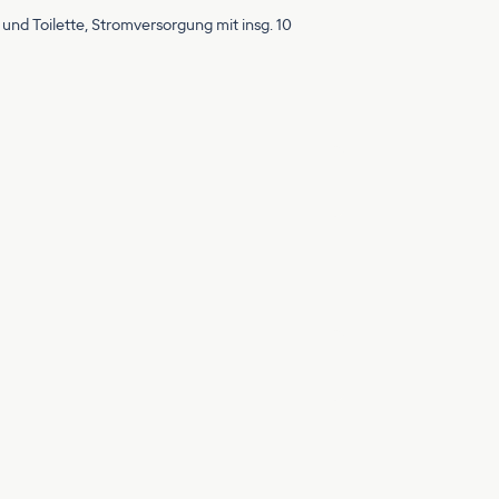
nd Toilette, Stromversorgung mit insg. 10