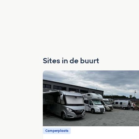
Sites in de buurt
Camperplaats