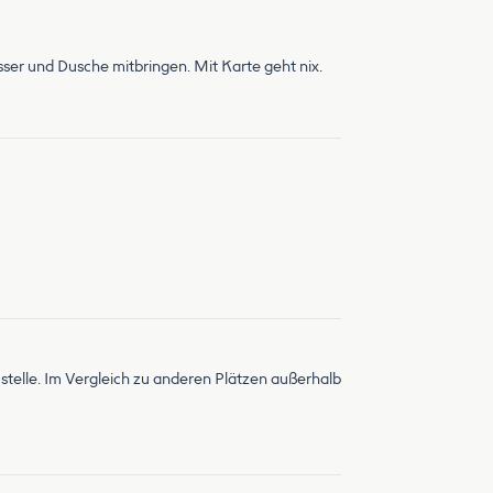
er und Dusche mitbringen. Mit Karte geht nix.
ustelle. Im Vergleich zu anderen Plätzen außerhalb