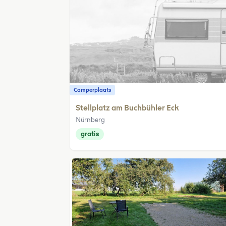
Camperplaats
Stellplatz am Buchbühler Eck
Nürnberg
gratis