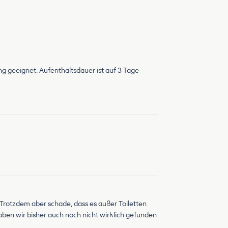
g geeignet. Aufenthaltsdauer ist auf 3 Tage
 . Trotzdem aber schade, dass es außer Toiletten
aben wir bisher auch noch nicht wirklich gefunden