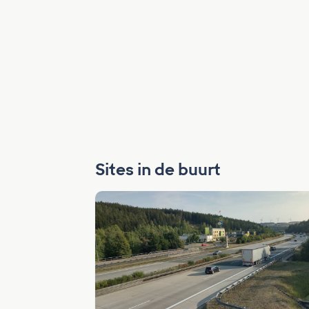
Sites in de buurt