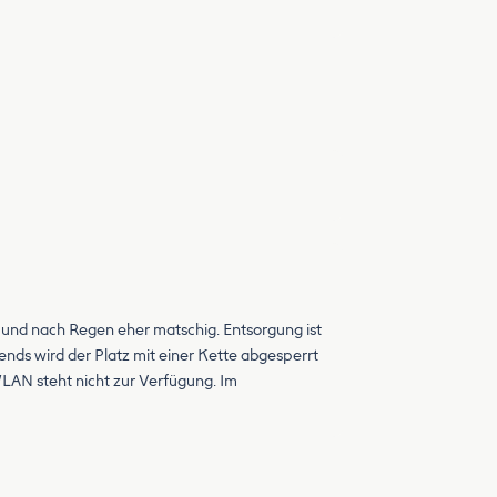
 und nach Regen eher matschig. Entsorgung ist
ends wird der Platz mit einer Kette abgesperrt
LAN steht nicht zur Verfügung. Im