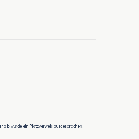
Deshalb wurde ein Platzverweis ausgesprochen.