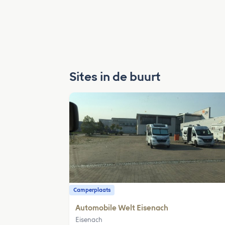
Sites in de buurt
Camperplaats
Automobile Welt Eisenach
Eisenach