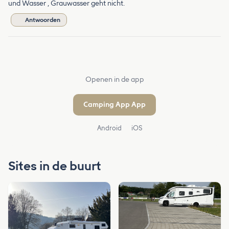
und Wasser , Grauwasser geht nicht.
Antwoorden
Openen in de app
Camping App App
Android
iOS
Sites in de buurt