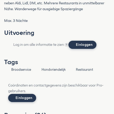
neben Aldi, Lidl, DM, etc. Mehrere Restaurants in unmittelbarer
Nähe. Wanderwege für ausgiebige Spaziergänge
Max. 3 Nächte
Uitvoering
Log in om alle informatie te zien
Einloggen
?
Tags
Broodservice
Hondvriendelijk
Restaurant
Coördinaten en contactgegevens zijn beschikbaar voor Pro-
gebruikers.
Einloggen