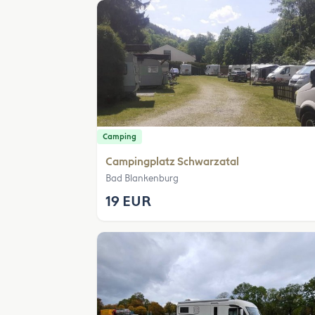
Camping
Campingplatz Schwarzatal
Bad Blankenburg
19 EUR