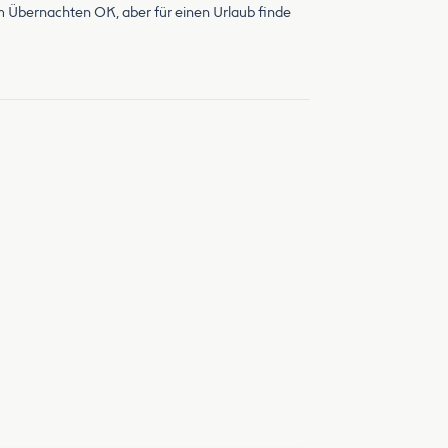
m Übernachten OK, aber für einen Urlaub finde