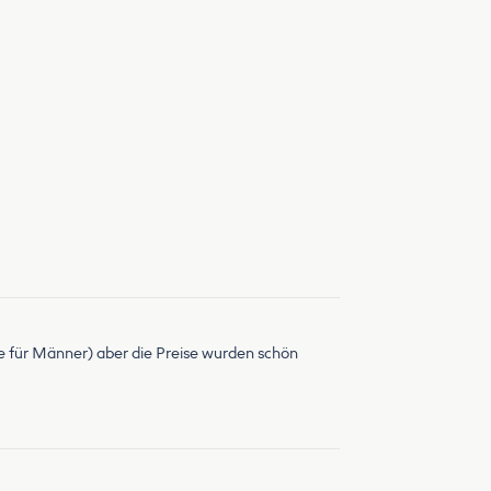
be für Männer) aber die Preise wurden schön