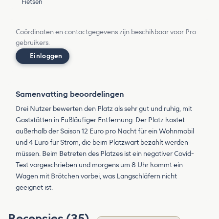
Fietsen
Coördinaten en contactgegevens zijn beschikbaar voor Pro-
gebruikers.
Einloggen
Samenvatting beoordelingen
Drei Nutzer bewerten den Platz als sehr gut und ruhig, mit
Gaststätten in Fußläufiger Entfernung. Der Platz kostet
außerhalb der Saison 12 Euro pro Nacht für ein Wohnmobil
und 4 Euro für Strom, die beim Platzwart bezahlt werden
müssen. Beim Betreten des Platzes ist ein negativer Covid-
Test vorgeschrieben und morgens um 8 Uhr kommt ein
Wagen mit Brötchen vorbei, was Langschläfern nicht
geeignet ist.
Recensies (35)