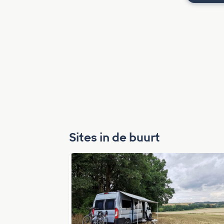
Sites in de buurt