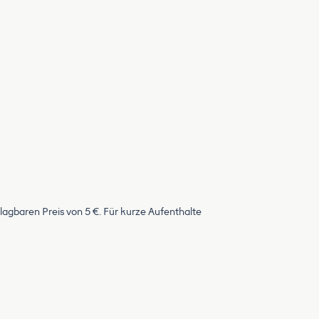
agbaren Preis von 5 €. Für kurze Aufenthalte