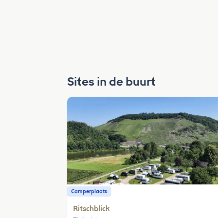
Sites in de buurt
Camperplaats
Ritschblick