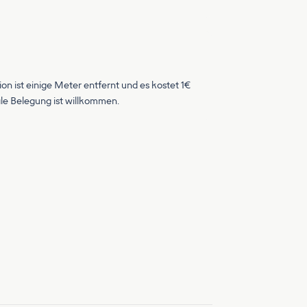
on ist einige Meter entfernt und es kostet 1€
nale Belegung ist willkommen.