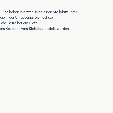
 und haben in erster Reihe einen Stellplatz unter
ge in der Umgebung. Die nächste
liche Betreiber am Platz.
eim Bezahlen vom Stellplatz bestellt werden.