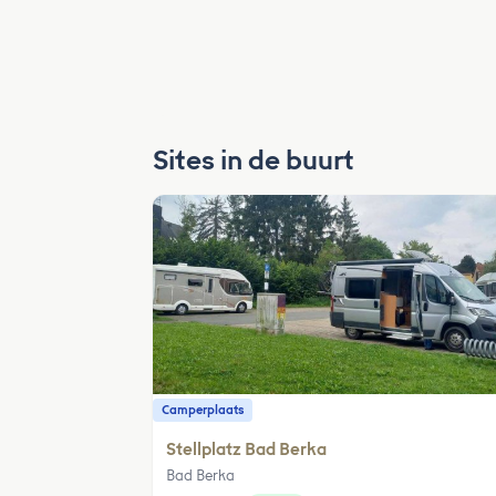
Sites in de buurt
Camperplaats
Stellplatz Bad Berka
Bad Berka